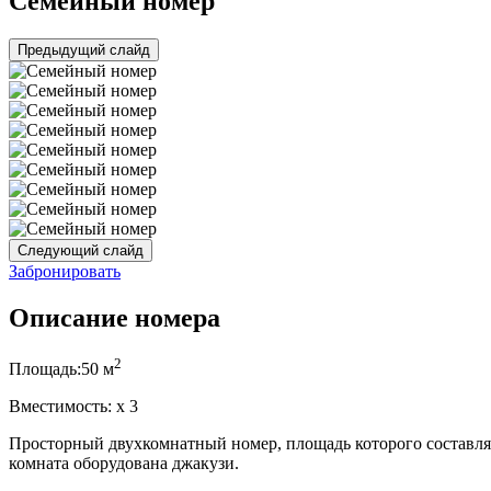
Семейный номер
Предыдущий слайд
Следующий слайд
Забронировать
Описание номера
2
Площадь:
50 м
Вместимость:
x
3
Просторный двухкомнатный номер, площадь которого составляет
комната оборудована джакузи.