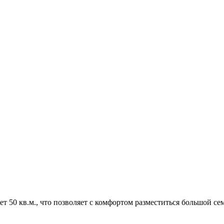
 50 кв.м., что позволяет с комфортом разместиться большой сем