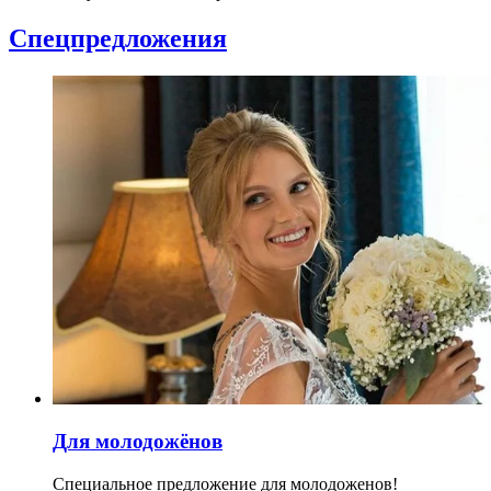
Спецпредложения
Для молодожёнов
Специальное предложение для молодоженов!