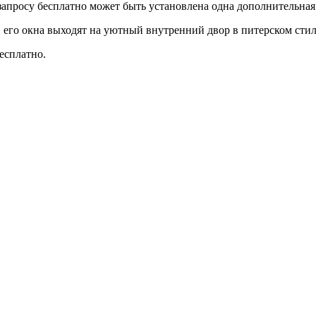
о запросу бесплатно может быть установлена одна дополнительная
его окна выходят на уютный внутренний двор в питерском стил
есплатно.