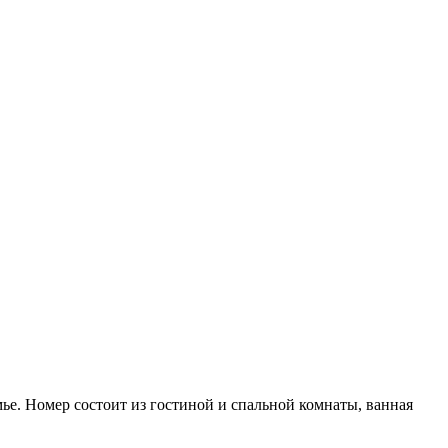
ье. Номер состоит из гостиной и спальной комнаты, ванная