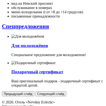
вид на Невский проспект
обслуживание в номерах
мини-холодильник (t от +8 до +14 градусов)
письменные принадлежности
Спецпредложения
Для молодожёнов
Специальное предложение для молодоженов!
Подарочный сертификат
Ваш оригинальный подарок - подарочный сертификат с
открытой датой.
Предыдущий слайд
Следующий слайд
© 2026. Отель «Nevskiy Eclectic»