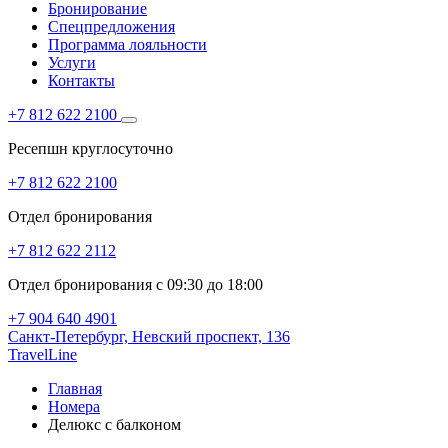
Бронирование
Спецпредложения
Программа лояльности
Услуги
Контакты
+7 812 622 2100
Ресепшн круглосуточно
+7 812 622 2100
Отдел бронирования
+7 812 622 2112
Отдел бронирования с 09:30 до 18:00
+7 904 640 4901
Санкт-Петербург,
Невский проспект, 136
TravelLine
Главная
Номера
Делюкс с балконом