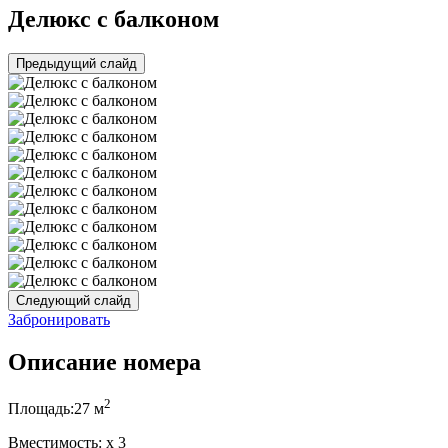
Делюкс с балконом
Предыдущий слайд
Следующий слайд
Забронировать
Описание номера
2
Площадь:
27 м
Вместимость:
x
3